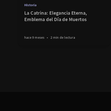
Historia
La Catrina: Elegancia Eterna,
Emblema del Día de Muertos
hace 9 meses
•
2 min de lectura