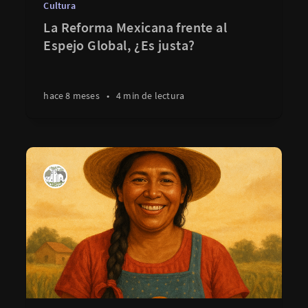
Cultura
La Reforma Mexicana frente al
Espejo Global, ¿Es justa?
hace 8 meses
•
4 min de lectura