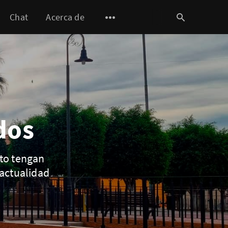
Chat
Acerca de
dos
ito tengan
actualidad