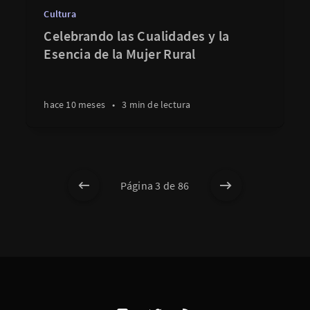
Cultura
Celebrando las Cualidades y la
Esencia de la Mujer Rural
hace 10 meses
•
3 min de lectura
Página 3 de 86