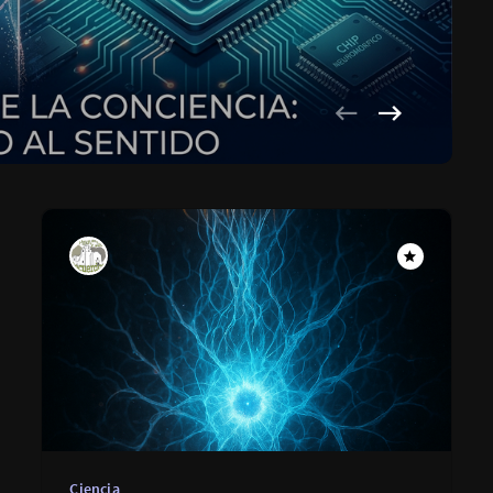
Ciencia