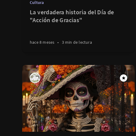
Cultura
La verdadera historia del Día de
"Acción de Gracias"
hace 8 meses
•
3 min de lectura