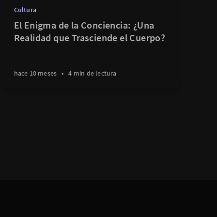
Cultura
El Enigma de la Conciencia: ¿Una
Realidad que Trasciende el Cuerpo?
hace 10 meses
•
4 min de lectura