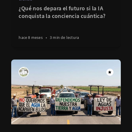
¿Qué nos depara el futuro si la IA
conquista la conciencia cuántica?
hace 8 meses
•
3 min de lectura