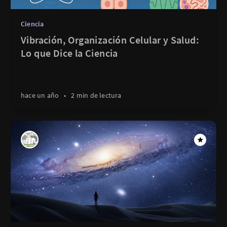
Ciencia
Vibración, Organización Celular y Salud:
Lo que Dice la Ciencia
hace un año
•
2 min de lectura