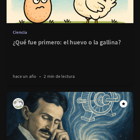
Ciencia
¿Qué fue primero: el huevo o la gallina?
hace un año
•
2 min de lectura