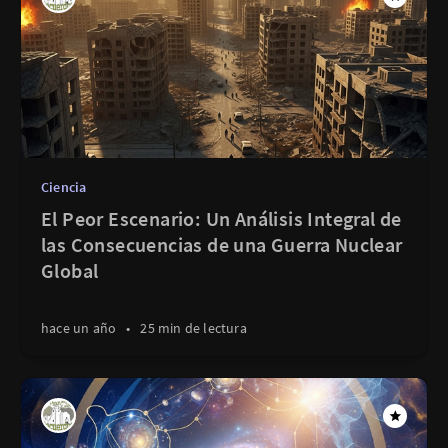
Ciencia
El Peor Escenario: Un Análisis Integral de
las Consecuencias de una Guerra Nuclear
Global
hace un año
•
25 min de lectura