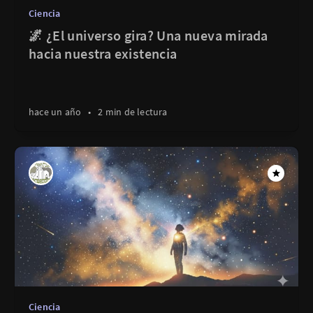
Ciencia
🌌 ¿El universo gira? Una nueva mirada
hacia nuestra existencia
hace un año
•
2 min de lectura
Ciencia