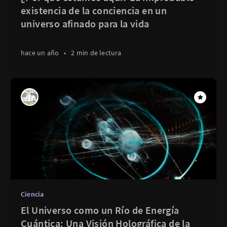
existencia de la conciencia en un
universo afinado para la vida
hace un año
•
2 min de lectura
Ciencia
El Universo como un Río de Energía
Cuántica: Una Visión Holográfica de la