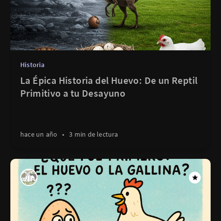
Historia
La Épica Historia del Huevo: De un Reptil
Primitivo a tu Desayuno
hace un año
•
3 min de lectura