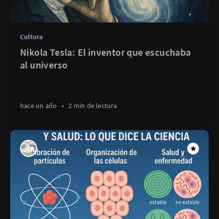
Cultura
Nikola Tesla: El inventor que escuchaba
al universo
hace un año
•
2 min de lectura