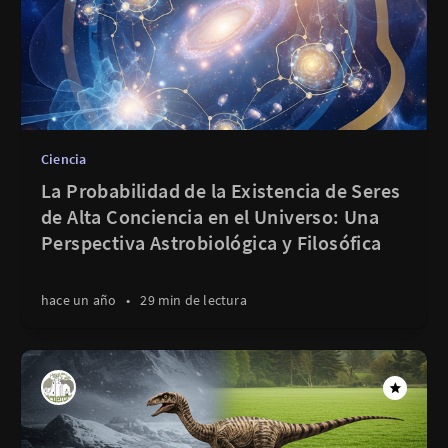
Ciencia
La Probabilidad de la Existencia de Seres
de Alta Conciencia en el Universo: Una
Perspectiva Astrobiológica y Filosófica
hace un año
•
29 min de lectura