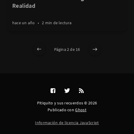
Realidad
hace un año
•
2 min de lectura
Página 2 de 16
Pitiquito y sus recuerdos © 2026
Publicado con
Ghost
Información de licencia JavaScript