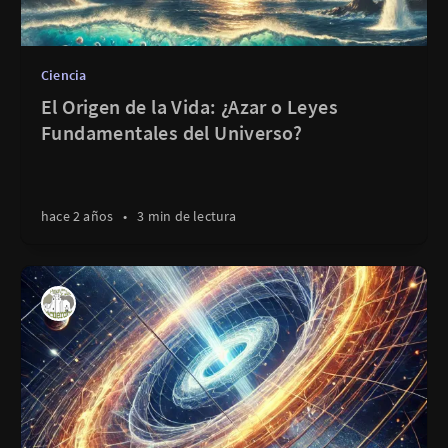
Ciencia
El Origen de la Vida: ¿Azar o Leyes
Fundamentales del Universo?
hace 2 años
•
3 min de lectura