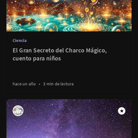
Ciencia
El Gran Secreto del Charco Mágico,
cuento para niños
hace un año
•
3 min de lectura