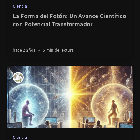
Ciencia
La Forma del Fotón: Un Avance Científico
con Potencial Transformador
hace 2 años
•
5 min de lectura
Ciencia