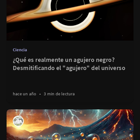
Ciencia
¿Qué es realmente un agujero negro?
Desmitificando el "agujero" del universo
hace un año
•
3 min de lectura