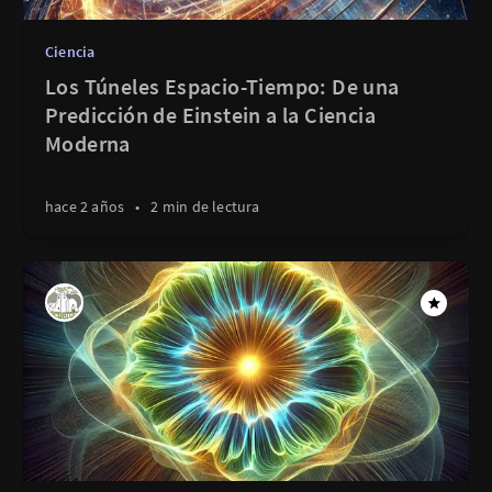
Ciencia
Los Túneles Espacio-Tiempo: De una
Predicción de Einstein a la Ciencia
Moderna
hace 2 años
•
2 min de lectura