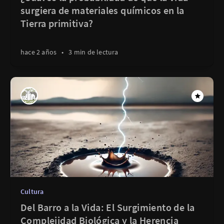
surgiera de materiales químicos en la
Tierra primitiva?
hace 2 años
•
3 min de lectura
Cultura
Del Barro a la Vida: El Surgimiento de la
Complejidad Biológica y la Herencia