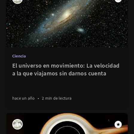
Ciencia
El universo en movimiento: La velocidad
a la que viajamos sin darnos cuenta
hace un año
•
2 min de lectura