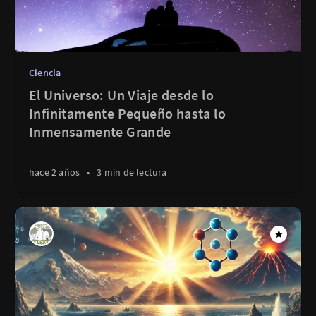
Ciencia
El Universo: Un Viaje desde lo
Infinitamente Pequeño hasta lo
Inmensamente Grande
hace 2 años
•
3 min de lectura