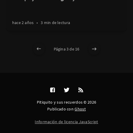
hace 2 años
•
3 min de lectura
Página 3 de 16
Pitiquito y sus recuerdos © 2026
Publicado con
Ghost
Información de licencia JavaScript