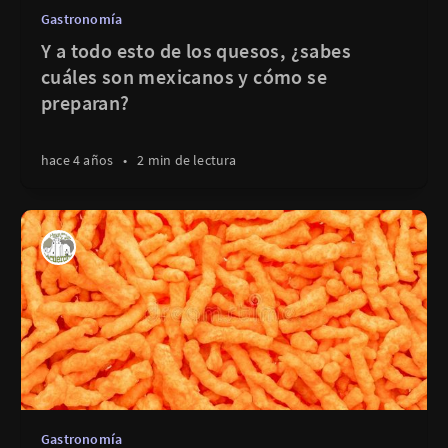
Gastronomía
Y a todo esto de los quesos, ¿sabes
cuáles son mexicanos y cómo se
preparan?
hace 4 años
•
2 min de lectura
Gastronomía