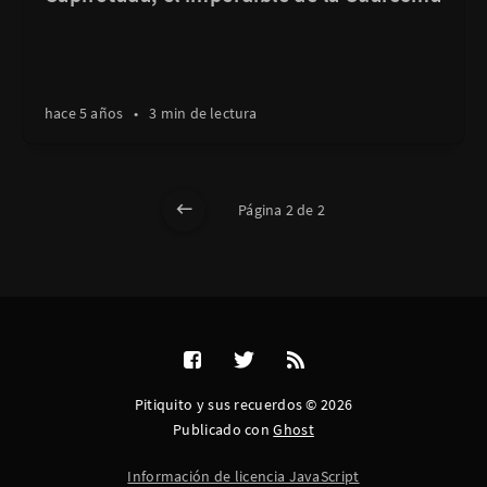
hace 5 años
•
3 min de lectura
Página 2 de 2
Pitiquito y sus recuerdos © 2026
Publicado con
Ghost
Información de licencia JavaScript