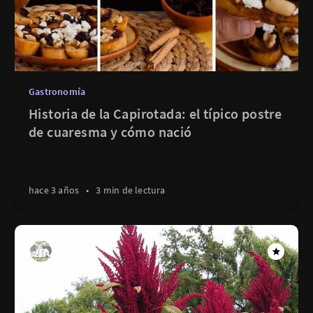
Gastronomía
Historia de la Capirotada: el típico postre
de cuaresma y cómo nació
hace 3 años
•
3 min de lectura