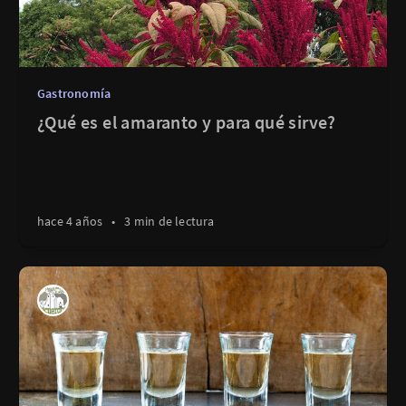
Gastronomía
¿Qué es el amaranto y para qué sirve?
hace 4 años
•
3 min de lectura