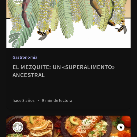
Gastronomía
EL MEZQUITE: UN «SUPERALIMENTO»
ANCESTRAL
hace 3 años
•
9 min de lectura