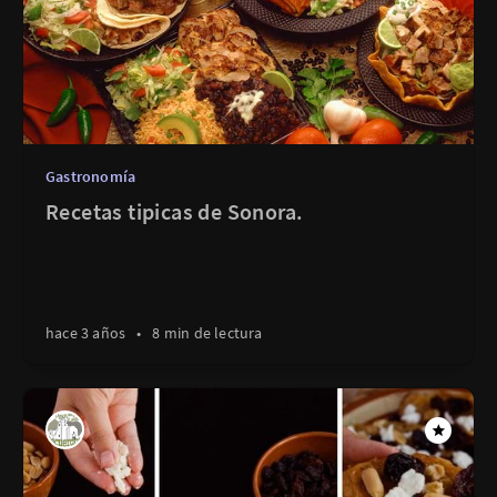
Gastronomía
Recetas tipicas de Sonora.
hace 3 años
•
8 min de lectura