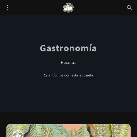
Gastronomía
Recetas
19 artículos con esta etiqueta