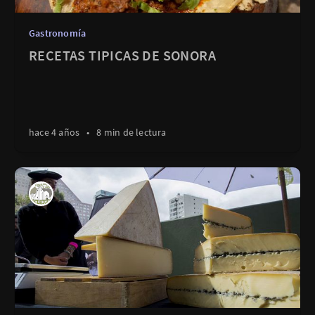
Gastronomía
RECETAS TIPICAS DE SONORA
hace 4 años
•
8 min de lectura