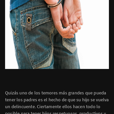
Quizás uno de los temores más grandes que pueda
tener los padres es el hecho de que su hijo se vuelva
un delincuente. Ciertamente ellos hacen todo lo
posible para tener hijos respetuosos, productivos y