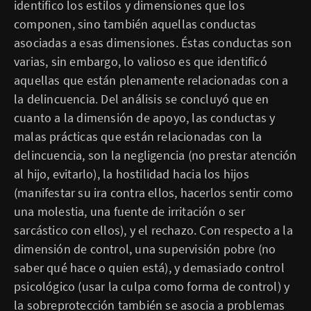
identifico los estilos y dimensiones que los
componen, sino también aquellas conductas
asociadas a esas dimensiones. Éstas conductas son
varias, sin embargo, lo valioso es que identificó
aquellas que están plenamente relacionadas con a
la delincuencia. Del análisis se concluyó que en
cuanto a la dimensión de apoyo, las conductas y
malas prácticas que están relacionadas con la
delincuencia, son la negligencia (no prestar atención
al hijo, evitarlo), la hostilidad hacia los hijos
(manifestar su ira contra ellos, hacerlos sentir como
una molestia, una fuente de irritación o ser
sarcástico con ellos), y el rechazo. Con respecto a la
dimensión de control, una supervisión pobre (no
saber qué hace o quien está), y demasiado control
psicológico (usar la culpa como forma de control) y
la sobreprotección también se asocia a problemas