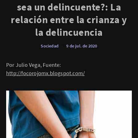
sea un delincuente?: La
relación entre la crianza y
la delincuencia
Sociedad
•
9 de jul. de 2020
Por Julio Vega, Fuente:
http://focorojomx.blogspot.com/