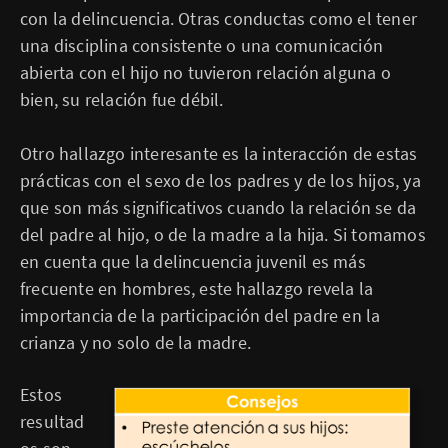
con la delincuencia. Otras conductas como el tener
una disciplina consistente o una comunicación
abierta con el hijo no tuvieron relación alguna o
bien, su relación fue débil.
Otro hallazgo interesante es la interacción de estas
prácticas con el sexo de los padres y de los hijos, ya
que son más significativos cuando la relación se da
del padre al hijo, o de la madre a la hija. Si tomamos
en cuenta que la delincuencia juvenil es más
frecuente en hombres, este hallazgo revela la
importancia de la participación del padre en la
crianza y no solo de la madre.
Estos
resultad