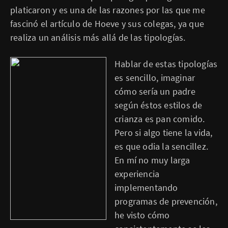
platicaron y es una de las razones por las que me
fascinó el artículo de Hoeve y sus colegas, ya que
realiza un análisis más allá de las tipologías.
Hablar de estas tipologías
es sencillo, imaginar
cómo sería un padre
según éstos estilos de
crianza es pan comido.
Pero si algo tiene la vida,
es que odia la sencillez.
En mí no muy larga
experiencia
implementando
programas de prevención,
he visto cómo