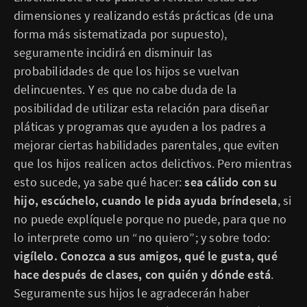
dimensiones y realizando estás prácticas (de una
forma más sistematizada por supuesto),
seguramente incidirá en disminuir las
probabilidades de que los hijos se vuelvan
delincuentes. Y es que no cabe duda de la
posibilidad de utilizar esta relación para diseñar
pláticas y programas que ayuden a los padres a
mejorar ciertas habilidades parentales, que eviten
que los hijos realicen actos delictivos. Pero mientras
esto sucede, ya sabe qué hacer:
sea cálido con su
hijo, escúchelo, cuando le pida ayuda bríndesela
, si
no puede explíquele porque no puede, para que no
lo interprete como un “no quiero”; y sobre todo:
vigílelo. Conozca a sus amigos, qué le gusta, qué
hace después de clases, con quién y dónde está
.
Seguramente sus hijos le agradecerán haber