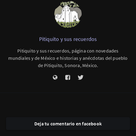
Pitiquito y sus recuerdos
Pitiquito y sus recuerdos, página con novedades
mundiales y de México e historias y anécdotas del pueblo
de Pitiquito, Sonora, México.
Deja tu comentario en facebook