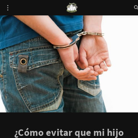
¿Cómo evitar que mi hijo