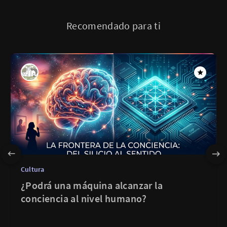
Recomendado para ti
Cultura
¿Podrá una máquina alcanzar la
conciencia al nivel humano?