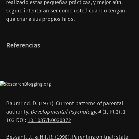
realizado estas pequeñas prácticas, y mejor aún,
seguro intentarán ser como usted cuando tengan
que criar a sus propios hijos.
Referencias
Baumrind, D. (1971). Current patterns of parental
authority.
Developmental Psychology, 4
(1, Pt.2), 1-
103 DOI:
10.1037/h0030372
Bessant, J., & Hil, R. (1998). Parenting on trial: state