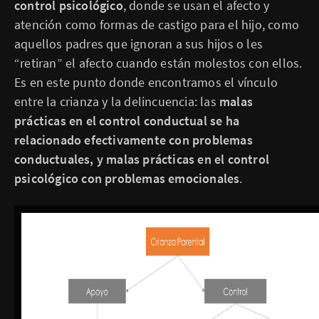
control psicológico
, donde se usan el afecto y
atención como formas de castigo para el hijo, como
aquellos padres que ignoran a sus hijos o les
“retiran” el afecto cuando están molestos con ellos.
Es en este punto donde encontramos el vínculo
entre la crianza y la delincuencia: las
malas
prácticas en el control conductual se ha
relacionado efectivamente con problemas
conductuales, y malas prácticas en el control
psicológico con problemas emocionales
.