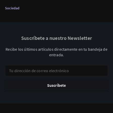
Sociedad
Suscríbete a nuestro Newsletter
Recibe los últimos artículos directamente en tu bandeja de
entrada.
Tu dirección de correo electrónico
Suscríbete