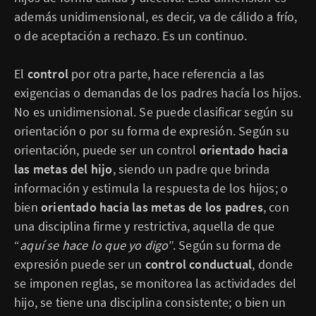
además unidimensional, es decir, va de cálido a frío,
o de aceptación a rechazo. Es un continuo.
El
control
por otra parte, hace referencia a las
exigencias o demandas de los padres hacía los hijos.
No es unidimensional. Se puede clasificar según su
orientación o por su forma de expresión. Según su
orientación, puede ser un control
orientado hacia
las metas del hijo
, siendo un padre que brinda
información y estimula la respuesta de los hijos; o
bien
orientado hacia las metas de los padres
, con
una disciplina firme y restrictiva, aquella de que
“
aquí se hace lo que yo digo
”. Según su forma de
expresión puede ser un
control conductual
, donde
se imponen reglas, se monitorea las actividades del
hijo, se tiene una disciplina consistente; o bien un