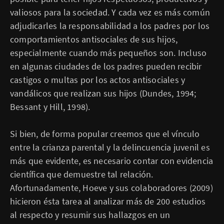
valiosos para la sociedad. Y cada vez es más común
adjudicarles la responsabilidad a los padres por los
comportamientos antisociales de sus hijos,
especialmente cuando más pequeños son. Incluso
en algunas ciudades de los padres pueden recibir
castigos o multas por los actos antisociales y
vandálicos que realizan sus hijos (Dundes, 1994;
Bessant y Hill, 1998).
Si bien, de forma popular creemos que el vínculo
entre la crianza parental y la delincuencia juvenil es
más que evidente, es necesario contar con evidencia
científica que demuestre tal relación.
Afortunadamente, Hoeve y sus colaboradores (2009)
hicieron ésta tarea al analizar más de 200 estudios
al respecto y resumir sus hallazgos en un