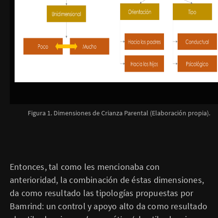
Figura 1. Dimensiones de Crianza Parental (Elaboración propia).
Entonces, tal como les mencionaba con
anterioridad, la combinación de éstas dimensiones,
da como resultado las tipologías propuestas por
Bamrind: un control y apoyo alto da como resultado