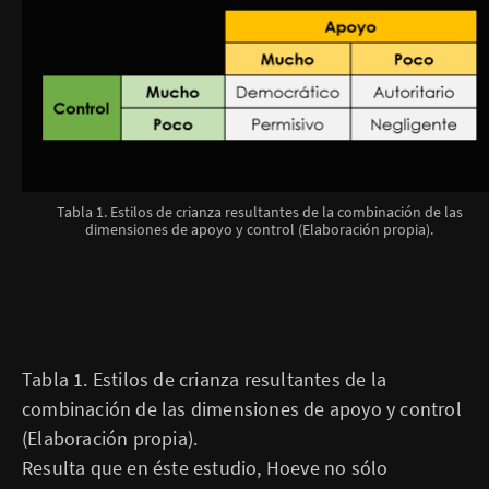
Tabla 1. Estilos de crianza resultantes de la combinación de las
dimensiones de apoyo y control (Elaboración propia).
Tabla 1. Estilos de crianza resultantes de la
combinación de las dimensiones de apoyo y control
(Elaboración propia).
Resulta que en éste estudio, Hoeve no sólo