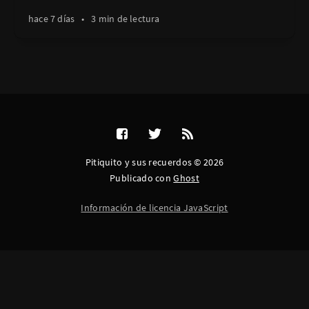
hace 7 días
•
3 min de lectura
Pitiquito y sus recuerdos © 2026
Publicado con
Ghost
Información de licencia JavaScript