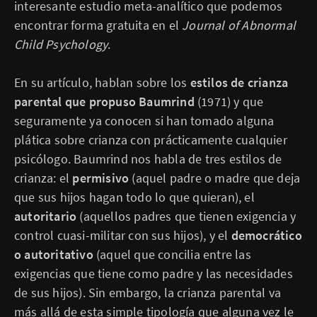
interesante estudio meta-analítico que podemos
encontrar forma gratuita en el
Journal of Abnormal
Child Psychology
.
En su artículo, hablan sobre los
estilos de crianza
parental que propuso Baumrind
(1971) y que
seguramente ya conocen si han tomado alguna
plática sobre crianza con prácticamente cualquier
psicólogo. Baumrind nos habla de tres estilos de
crianza: el
permisivo
(aquel padre o madre que deja
que sus hijos hagan todo lo que quieran), el
autoritario
(aquellos padres que tienen exigencia y
control cuasi-militar con sus hijos), y el
democrático
o autoritativo
(aquel que concilia entre las
exigencias que tiene como padre y las necesidades
de sus hijos). Sin embargo, la crianza parental va
más allá de esta simple tipología que alguna vez le