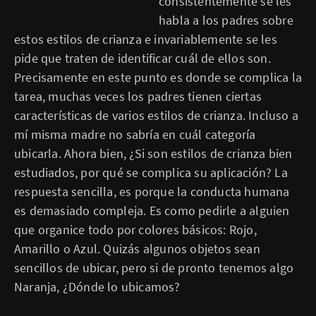
consistentemente se les
habla a los padres sobre
estos estilos de crianza e invariablemente se les
pide que traten de identificar cuál de ellos son.
Precisamente en este punto es donde se complica la
tarea, muchas veces los padres tienen ciertas
características de varios estilos de crianza. Incluso a
mí misma madre no sabría en cuál categoría
ubicarla. Ahora bien, ¿Si son estilos de crianza bien
estudiados, por qué se complica su aplicación? La
respuesta sencilla, es porque la conducta humana
es demasiado compleja. Es como pedirle a alguien
que organice todo por colores básicos: Rojo,
Amarillo o Azul. Quizás algunos objetos sean
sencillos de ubicar, pero si de pronto tenemos algo
Naranja, ¿Dónde lo ubicamos?