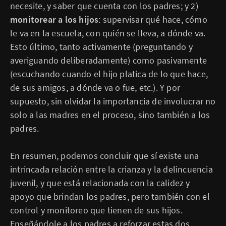
necesite, y saber que cuenta con los padres; y 2)
monitorear a los hijos
: supervisar qué hace, cómo
le va en la escuela, con quién se lleva, a dónde va.
Esto último, tanto activamente (preguntando y
averiguando deliberadamente) como pasivamente
(escuchando cuando el hijo platica de lo que hace,
de sus amigos, a dónde va o fue, etc.). Y por
supuesto, sin olvidar la importancia de involucrar no
solo a las madres en el proceso, sino también a los
padres.
En resumen, podemos concluir que sí existe una
intrincada relación entre la crianza y la delincuencia
juvenil, y que está relacionada con la calidez y
apoyo que brindan los padres, pero también con el
control y monitoreo que tienen de sus hijos.
Enseñándole a los padres a reforzar estas dos