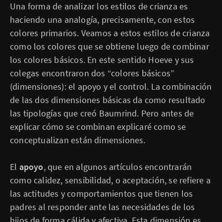
Una forma de analizar los estilos de crianza es
haciendo una analogía, precisamente, con estos
colores primarios. Veamos a estos estilos de crianza
como los colores que se obtiene luego de combinar
los colores básicos. En este sentido Hoeve y sus
colegas encontraron dos “colores básicos”
(dimensiones): el apoyo y el control. La combinación
de las dos dimensiones básicas da como resultado
las tipologías que creó Baumrind. Pero antes de
explicar cómo se combinan explicaré como se
conceptualizan están dimensiones.
El
apoyo
, que en algunos artículos encontrarán
como calidez, sensibilidad, o aceptación, se refiere a
las actitudes y comportamientos que tienen los
padres al responder ante las necesidades de los
hijos de forma cálida y afectiva. Esta dimensión es